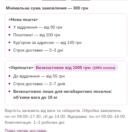
Мінімальна сума замовлення
— 300 грн
«Нова пошта»
У відділення — від 90 грн
Поштомат — від 100 грн
Кур'єром за адресою — від 140 грн
Строк доставки — 2–3 дні
«Укрпошта»
Безкоштовно від 1000 грн.
(100% оплата)
До відділення — від 55 грн
Строк доставки — 2–7 днів
Безкоштовно лише для негабаритних посилок:
об’ємна вага до 10 кг
Вартість залежить від ваги та габаритів. Обробка замовлень:
пн–пт 09:00–17:30, сб до 14:00. Відправка: пн–пт 09:00–16:00.
Комплектація: 1–2 робочих дні.
Повні умови доставки