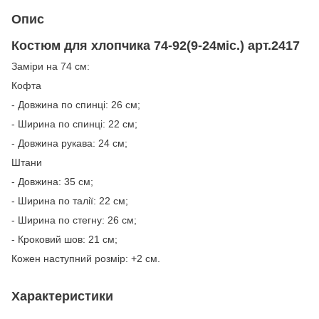
Опис
Костюм для хлопчика 74-92(9-24міс.) арт.2417
Заміри на 74 см:
Кофта
- Довжина по спинці: 26 см;
- Ширина по спинці: 22 см;
- Довжина рукава: 24 см;
Штани
- Довжина: 35 см;
- Ширина по талії: 22 см;
- Ширина по стегну: 26 см;
- Кроковий шов: 21 см;
Кожен наступний розмір: +2 см.
Характеристики