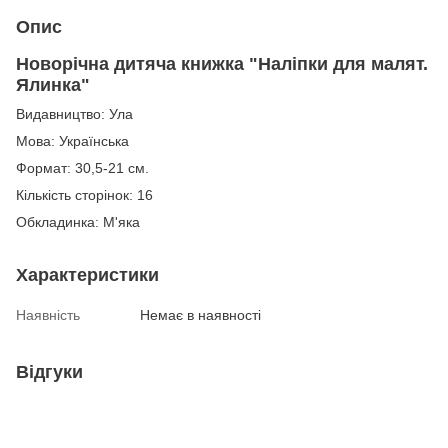
Опис
Новорічна дитяча книжка "Наліпки для малят.
Ялинка"
Видавництво: Ула
Мова: Українська
Формат: 30,5-21 см.
Кількість сторінок: 16
Обкладинка: М'яка
Характеристики
Наявність
Немає в наявності
Відгуки