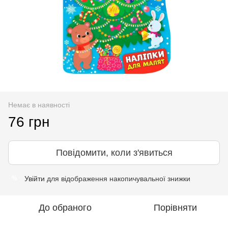
Немає в наявності
76 грн
Повідомити, коли з'явиться
Увійти
для відображення накопичувальної знижки
%
До обраного
Порівняти