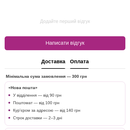
Додайте перший відгук
Написати відгук
Доставка
Оплата
Мінімальна сума замовлення
— 300 грн
«Нова пошта»
У відділення — від 90 грн
Поштомат — від 100 грн
Кур'єром за адресою — від 140 грн
Строк доставки — 2–3 дні