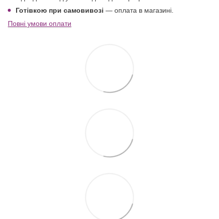
Готівкою при самовивозі
— оплата в магазині.
Повні умови оплати