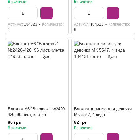
В наличии
В наличии
Артикул
184523
Количество
Артикул
184521
Количество
1
6
Блокнот А6 "Buromax" №2420-
Блокнот в линию для девочки
426, 96 лист, клетка
МК 5547, 4 вида
80 грн
82 грн
В наличии
В наличии