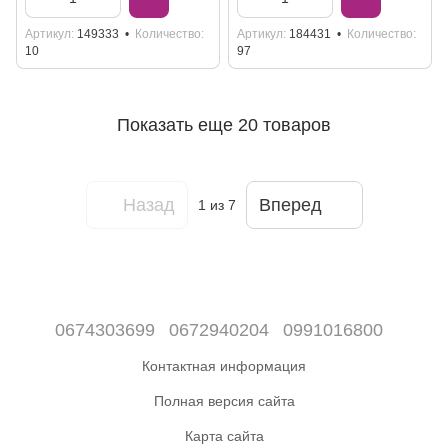
Артикул
149333
Количество
Артикул
184431
Количество
10
97
Показать еще 20 товаров
Назад
Вперед
1
из 7
0674303699
0672940204
0991016800
Контактная информация
Полная версия сайта
Карта сайта