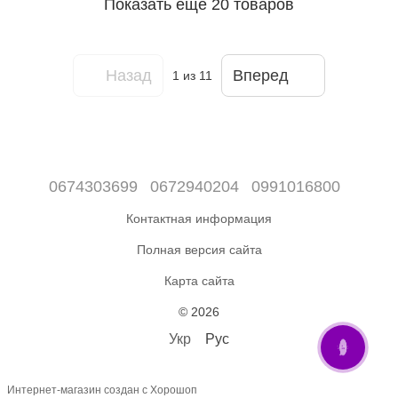
Показать еще 20 товаров
Назад
Вперед
1
из 11
0674303699
0672940204
0991016800
Контактная информация
Полная версия сайта
Карта сайта
© 2026
Укр
Рус
ОНЛАЙН ЧАТ
Интернет-магазин создан с Хорошоп