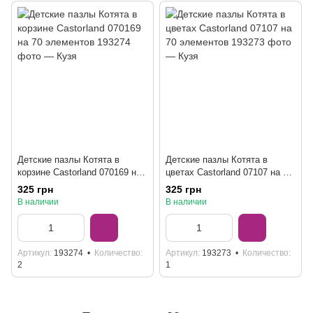
Детские пазлы Котята в
Детские пазлы Котята в
корзине Castorland 070169 на
цветах Castorland 07107 на 70
70 элементов
элементов
325 грн
325 грн
В наличии
В наличии
Артикул
193274
Количество
Артикул
193273
Количество
2
1