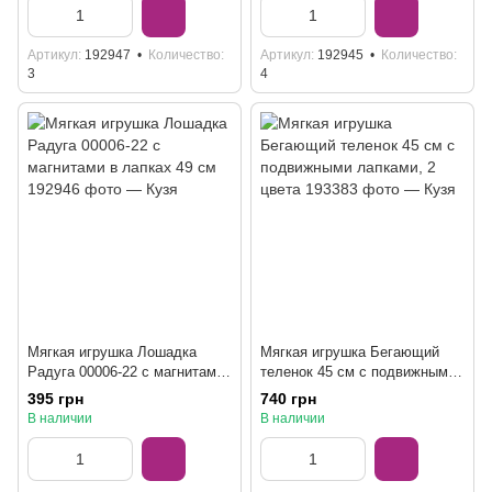
Артикул
192947
Количество
Артикул
192945
Количество
3
4
Мягкая игрушка Лошадка
Мягкая игрушка Бегающий
Радуга 00006-22 с магнитами
теленок 45 см с подвижными
в лапках 49 см
лапками, 2 цвета
395 грн
740 грн
В наличии
В наличии