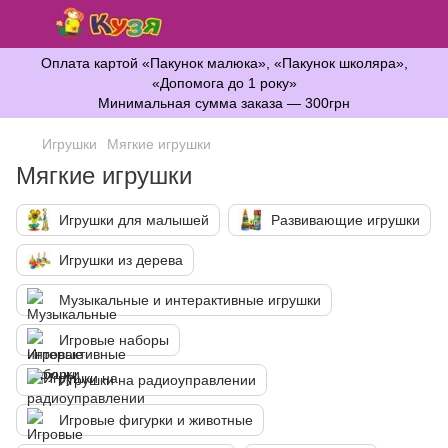
Оплата картой «Пакунок малюка», «Пакунок школяра»,
«Допомога до 1 року»
Минимальная сумма заказа — 300грн
Игрушки
Мягкие игрушки
Мягкие игрушки
Игрушки для малышей
Развивающие игрушки
Игрушки из дерева
Музыкальные и интерактивные игрушки
Игровые наборы
Игрушки на радиоуправлении
Игровые фигурки и животные