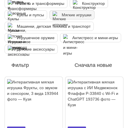
Работы и трансформеры
Конструктор
Куклы и пупсы
Мягкие игрушки
Машинки, детская техника и транспорт
Игрушечное оружие
Антистресс и мини-игры
Детские аксессуары
Фильтр
Сначала новые