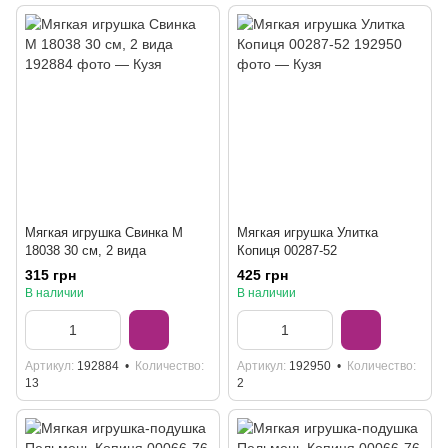
Мягкая игрушка Свинка M
Мягкая игрушка Улитка
18038 30 см, 2 вида
Копиця 00287-52
315 грн
425 грн
В наличии
В наличии
Артикул
192884
Количество
Артикул
192950
Количество
13
2