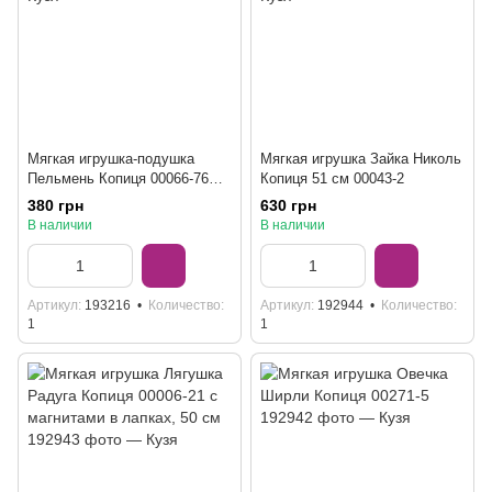
Мягкая игрушка-подушка
Мягкая игрушка Зайка Николь
Пельмень Копиця 00066-76
Копиця 51 см 00043-2
малиновая
380 грн
630 грн
В наличии
В наличии
Артикул
193216
Количество
Артикул
192944
Количество
1
1