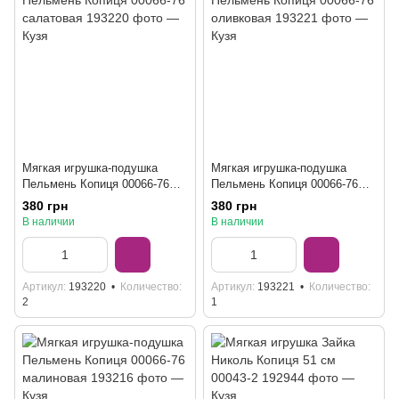
Мягкая игрушка-подушка
Мягкая игрушка-подушка
Пельмень Копиця 00066-76
Пельмень Копиця 00066-76
салатовая
оливковая
380 грн
380 грн
В наличии
В наличии
Артикул
193220
Количество
Артикул
193221
Количество
2
1