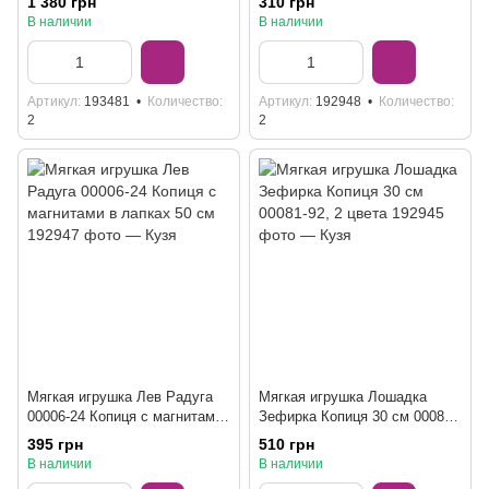
1 380 грн
310 грн
В наличии
В наличии
Артикул
193481
Количество
Артикул
192948
Количество
2
2
Мягкая игрушка Лев Радуга
Мягкая игрушка Лошадка
00006-24 Копиця с магнитами
Зефирка Копиця 30 см 00081-
в лапках 50 см
92, 2 цвета
395 грн
510 грн
В наличии
В наличии