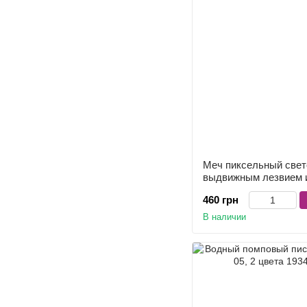
Меч пиксельный свет
выдвижным лезвием и
460 грн
В наличии