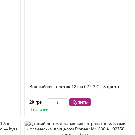
Водный пистолетик 12 см 627-3 C , 3 цвета
20 грн
Купить
В наличии