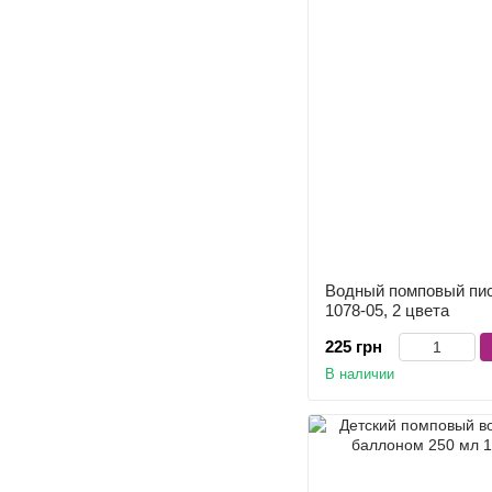
Водный помповый пис
1078-05, 2 цвета
225 грн
В наличии