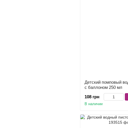
Детский помповый во
с баллоном 250 мл
108 грн
В наличии