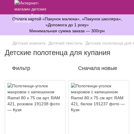
Оплата картой «Пакунок малюка», «Пакунок школяра»,
«Допомога до 1 року»
Минимальная сумма заказа — 300грн
Детская комната
Дитячий текстиль
Детские полотенца для 
Детские полотенца для купания
Фильтр
Сначала новые