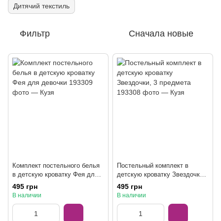
Дитячий текстиль
Фильтр
Сначала новые
Комплект постельного белья
Постельный комплект в
в детскую кроватку Фея для
детскую кроватку Звездочки,
девочки
3 предмета
495 грн
495 грн
В наличии
В наличии