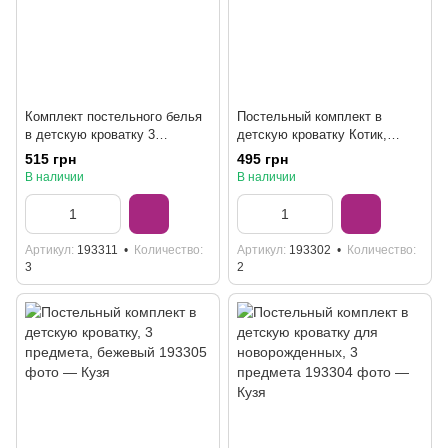
Комплект постельного белья
Постельный комплект в
в детскую кроватку 3
детскую кроватку Котик,
предмета 120 x 60 см, Котик,
розовый
515 грн
495 грн
розовый
В наличии
В наличии
Артикул
193311
Количество
Артикул
193302
Количество
3
2