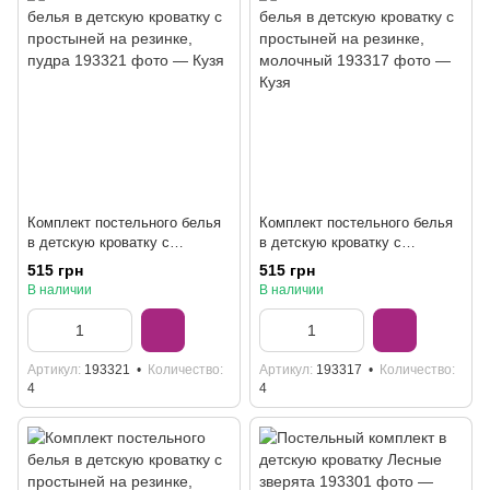
Комплект постельного белья
Комплект постельного белья
в детскую кроватку с
в детскую кроватку с
простыней на резинке, пудра
простыней на резинке,
515 грн
515 грн
молочный
В наличии
В наличии
Артикул
193321
Количество
Артикул
193317
Количество
4
4