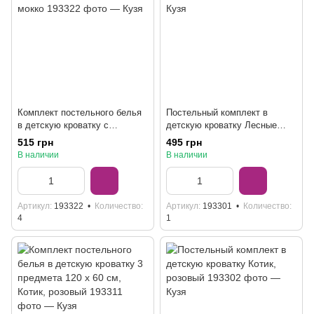
Комплект постельного белья
Постельный комплект в
в детскую кроватку с
детскую кроватку Лесные
простыней на резинке, мокко
зверята
515 грн
495 грн
В наличии
В наличии
Артикул
193322
Количество
Артикул
193301
Количество
4
1