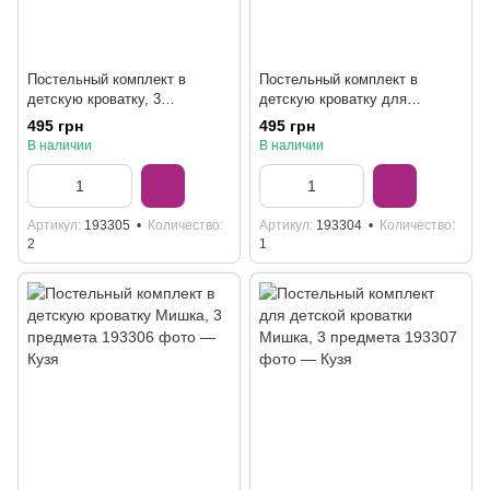
Постельный комплект в
Постельный комплект в
детскую кроватку, 3
детскую кроватку для
предмета, бежевый
новорожденных, 3 предмета
495 грн
495 грн
В наличии
В наличии
Артикул
193305
Количество
Артикул
193304
Количество
2
1