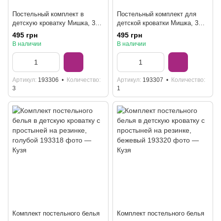
Постельный комплект в
Постельный комплект для
детскую кроватку Мишка, 3
детской кроватки Мишка, 3
предмета
предмета
495 грн
495 грн
В наличии
В наличии
Артикул
193306
Количество
Артикул
193307
Количество
3
1
Комплект постельного белья
Комплект постельного белья