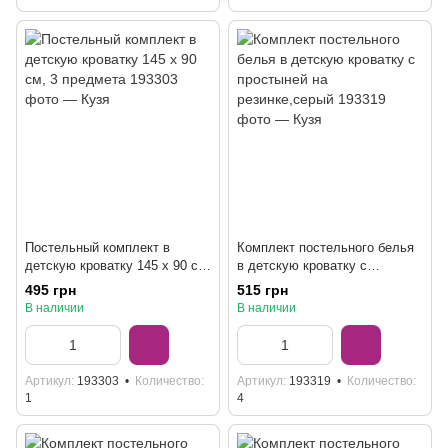
Постельный комплект в
Комплект постельного белья
детскую кроватку 145 х 90 см,
в детскую кроватку с
3 предмета
простыней на резинке,серый
495 грн
515 грн
В наличии
В наличии
Артикул
193303
Количество
Артикул
193319
Количество
1
4