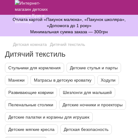
Оплата картой «Пакунок малюка», «Пакунок школяра»,
«Допомога до 1 року»
Минимальная сумма заказа — 300грн
Детская комната
Дитячий текстиль
Дитячий текстиль
Стульчики для кормления
Детские стулья и парты
Манежи
Матрасы в детскую кроватку
Ходули
Развивающие коврики
Шезлонги для малышей
Пеленальные столики
Детские ночники и проекторы
Детские палатки и корзины для игрушек
Детские мягкие кресла
Детская безопасность