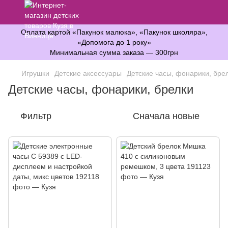
Оплата картой «Пакунок малюка», «Пакунок школяра»,
«Допомога до 1 року»
Минимальная сумма заказа — 300грн
Игрушки
Детские аксессуары
Детские часы, фонарики, бре
Детские часы, фонарики, брелки
Фильтр
Сначала новые