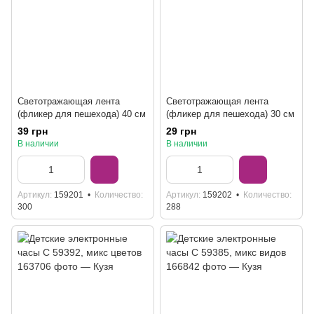
Светотражающая лента
Светотражающая лента
(фликер для пешехода) 40 см
(фликер для пешехода) 30 см
39 грн
29 грн
В наличии
В наличии
Артикул
159201
Количество
Артикул
159202
Количество
300
288