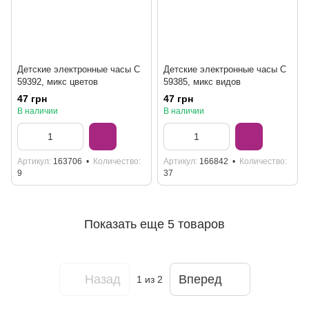
Детские электронные часы С
Детские электронные часы С
59392, микс цветов
59385, микс видов
47 грн
47 грн
В наличии
В наличии
Артикул
163706
Количество
Артикул
166842
Количество
9
37
Показать еще 5 товаров
Назад
Вперед
1
из 2