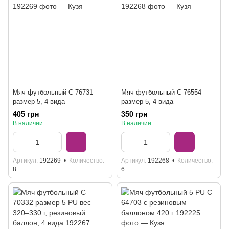
Мяч футбольный C 76731
Мяч футбольный C 76554
размер 5, 4 вида
размер 5, 4 вида
405 грн
350 грн
В наличии
В наличии
Артикул
192269
Количество
Артикул
192268
Количество
8
6