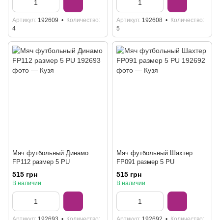
Артикул
192609
Количество
Артикул
192608
Количество
4
5
Мяч футбольный Динамо
Мяч футбольный Шахтер
FP112 размер 5 PU
FP091 размер 5 PU
515 грн
515 грн
В наличии
В наличии
Артикул
192693
Количество
Артикул
192692
Количество