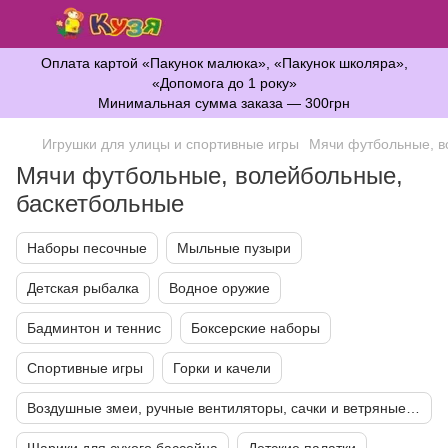
Оплата картой «Пакунок малюка», «Пакунок школяра»,
«Допомога до 1 року»
Минимальная сумма заказа — 300грн
Игрушки для улицы и спортивные игры
Мячи футбольные, в
Мячи футбольные, волейбольные,
баскетбольные
Наборы песочные
Мыльные пузыри
Детская рыбалка
Водное оружие
Бадминтон и теннис
Боксерские наборы
Спортивные игры
Горки и качели
Воздушные змеи, ручные вентиляторы, сачки и ветряные мельницы