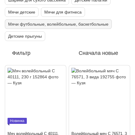
Шарики для сухого бассейна
Детские палатки
Мячи детские
Мячи для фитнеса
Мячи футбольные, волейбольные, баскетбольные
Детские прыгуны
Фильтр
Сначала новые
Новинка
Мяч волейбольный С 40111,
Волейбольный мяч С 76571, 3