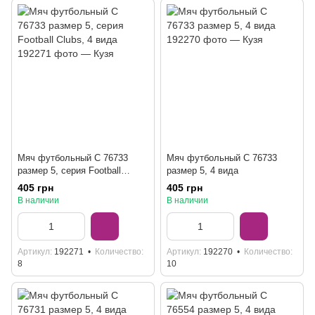
Мяч футбольный C 76733
Мяч футбольный C 76733
размер 5, серия Football
размер 5, 4 вида
Clubs, 4 вида
405 грн
405 грн
В наличии
В наличии
Артикул
192271
Количество
Артикул
192270
Количество
8
10