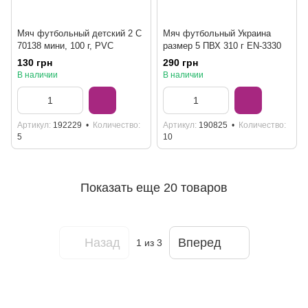
Мяч футбольный детский 2 C
Мяч футбольный Украина
70138 мини, 100 г, PVC
размер 5 ПВХ 310 г EN-3330
130 грн
290 грн
В наличии
В наличии
Артикул
192229
Количество
Артикул
190825
Количество
5
10
Показать еще 20 товаров
Назад
Вперед
1
из 3