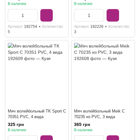
В наличии
В наличии
Артикул
192754
Количество
Артикул
192226
Количество
5
3
Мяч волейбольный TK Sport C
Мяч волейбольный Meik С
70351 PVC, 4 вида
70235 из PVC, 3 вида
325 грн
365 грн
В наличии
В наличии