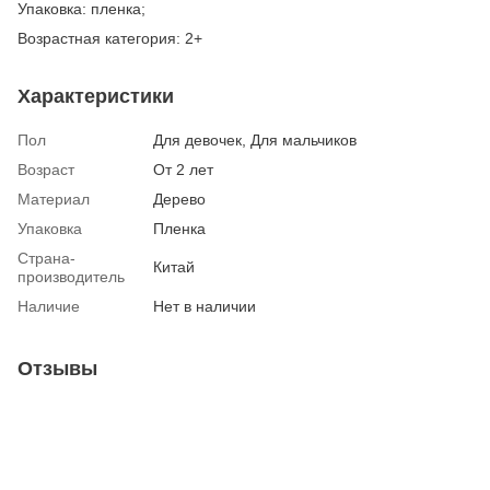
Упаковка: пленка;
Возрастная категория: 2+
Характеристики
Пол
Для девочек, Для мальчиков
Возраст
От 2 лет
Материал
Дерево
Упаковка
Пленка
Страна-
Китай
производитель
Наличие
Нет в наличии
Отзывы