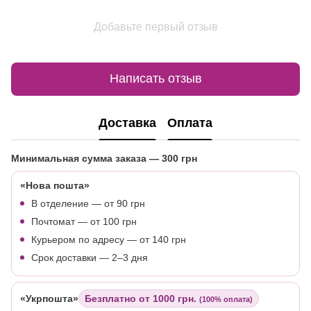
Добавьте первый отзыв
Написать отзыв
Доставка
Оплата
Минимальная сумма заказа
— 300 грн
«Нова пошта»
В отделение — от 90 грн
Почтомат — от 100 грн
Курьером по адресу — от 140 грн
Срок доставки — 2–3 дня
«Укрпошта»
Безплатно от 1000 грн.
(100% оплата)