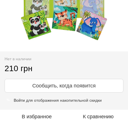
Нет в наличии
210 грн
Сообщить, когда появится
Войти
для отображения накопительной скидки
%
В избранное
К сравнению