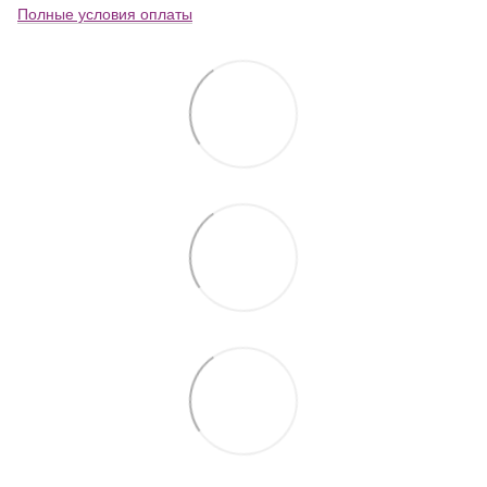
Полные условия оплаты