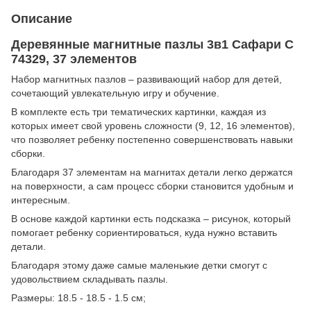
Описание
Деревянные магнитные пазлы 3в1 Сафари C
74329, 37 элементов
Набор магнитных пазлов – развивающий набор для детей,
сочетающий увлекательную игру и обучение.
В комплекте есть три тематических картинки, каждая из
которых имеет свой уровень сложности (9, 12, 16 элементов),
что позволяет ребенку постепенно совершенствовать навыки
сборки.
Благодаря 37 элементам на магнитах детали легко держатся
на поверхности, а сам процесс сборки становится удобным и
интересным.
В основе каждой картинки есть подсказка – рисунок, который
помогает ребенку сориентироваться, куда нужно вставить
детали.
Благодаря этому даже самые маленькие детки смогут с
удовольствием складывать пазлы.
Размеры: 18.5 - 18.5 - 1.5 см;