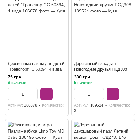
Деревянные пазлы для детей
Деревянный вкладыш
"Транспорт" C 60394, 4 вида
Новогодние друзья ПСД308
75 грн
330 грн
В наличии
В наличии
Артикул
166078
Количество
Артикул
189524
Количество
1
3