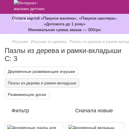
Оплата картой «Пакунок малюка», «Пакунок школяра»,
«Допомога до 1 року»
Минимальная сумма заказа — 300грн
Игрушки
Игрушки из дерева
Пазлы из дерева и рамки-вкл
Пазлы из дерева и рамки-вкладыши
С: 3
Деревянные развивающие игрушки
Пазлы из дерева и рамки-вкладыши
Развивающие доски
Фильтр
Сначала новые