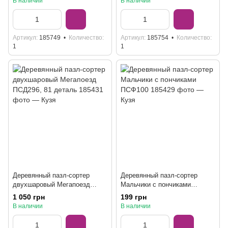
В наличии
В наличии
Артикул
185749
Количество
Артикул
185754
Количество
1
1
Деревянный пазл-сортер
Деревянный пазл-сортер
двухшаровый Мегапоезд
Мальчики с пончиками
ПСД296, 81 деталь
ПСФ100
1 050 грн
199 грн
В наличии
В наличии