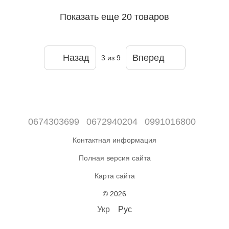
Показать еще 20 товаров
Назад
Вперед
3
из 9
0674303699
0672940204
0991016800
Контактная информация
Полная версия сайта
Карта сайта
© 2026
Укр
Рус