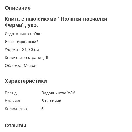
Описание
Книга с наклейками "Наліпки-навчалки.
Ферма", укр.
Издательство: Ула
Язык: Украинский
Формат: 21-20 см.
Количество страниц: 8
Обложка: Мягкая
Характеристики
Бренд
Видавництво УЛА
Наличие
В наличии
Количество
5
Отзывы