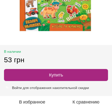
В наличии
53 грн
Купить
Войти
для отображения накопительной скидки
%
В избранное
К сравнению