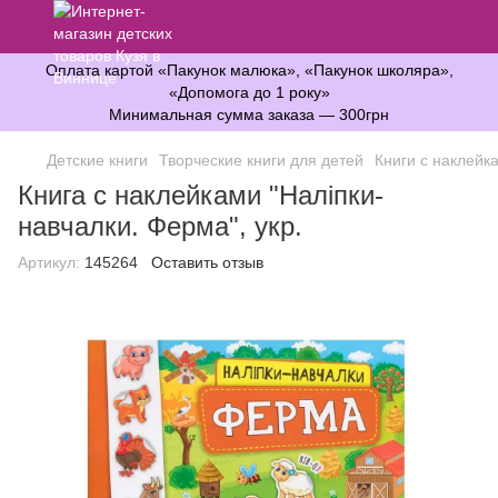
Оплата картой «Пакунок малюка», «Пакунок школяра»,
«Допомога до 1 року»
Минимальная сумма заказа — 300грн
Детские книги
Творческие книги для детей
Книги с наклейк
Книга с наклейками "Наліпки-
навчалки. Ферма", укр.
Артикул:
145264
Оставить отзыв