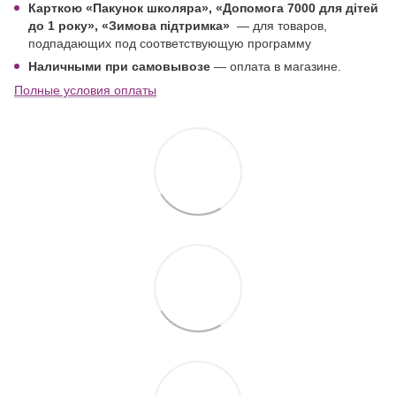
Карткою «Пакунок школяра»,
«Допомога 7000 для дітей
до 1 року
», «Зимова підтримка»
—
для товаров,
подпадающих под соответствующую программу
Наличными при самовывозе
— оплата в магазине.
Полные условия оплаты