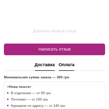
Добавьте первый отзыв
Написать отзыв
Доставка
Оплата
Минимальная сумма заказа
— 300 грн
«Нова пошта»
В отделение — от 90 грн
Почтомат — от 100 грн
Курьером по адресу — от 140 грн