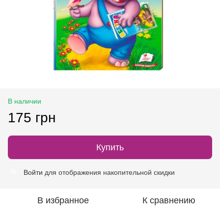
В наличии
175 грн
Купить
Войти
для отображения накопительной скидки
%
В избранное
К сравнению