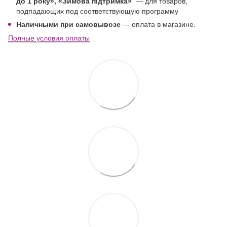
до 1 року
», «Зимова підтримка»
—
для товаров,
подпадающих под соответствующую программу
Наличными при самовывозе
— оплата в магазине.
Полные условия оплаты