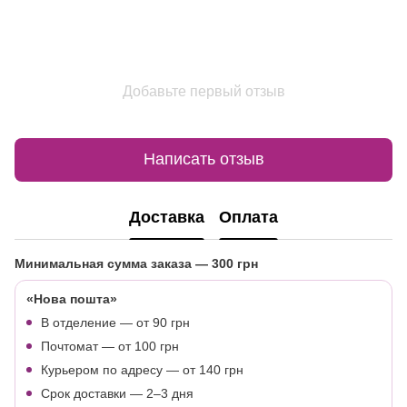
Добавьте первый отзыв
Написать отзыв
Доставка
Оплата
Минимальная сумма заказа
— 300 грн
«Нова пошта»
В отделение — от 90 грн
Почтомат — от 100 грн
Курьером по адресу — от 140 грн
Срок доставки — 2–3 дня