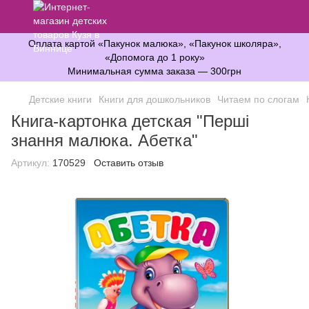
Оплата картой «Пакунок малюка», «Пакунок школяра»,
«Допомога до 1 року»
Минимальная сумма заказа — 300грн
Детские книги
Книги для дошкольников
Читаем по слогам
Книга-картонка детская "Перші
знання малюка. Абетка"
Артикул:
170529
Оставить отзыв