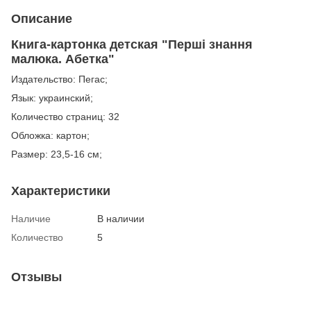
Описание
Книга-картонка детская "Перші знання
малюка. Абетка"
Издательство: Пегас;
Язык: украинский;
Количество страниц: 32
Обложка: картон;
Размер: 23,5-16 см;
Характеристики
Наличие
В наличии
Количество
5
Отзывы