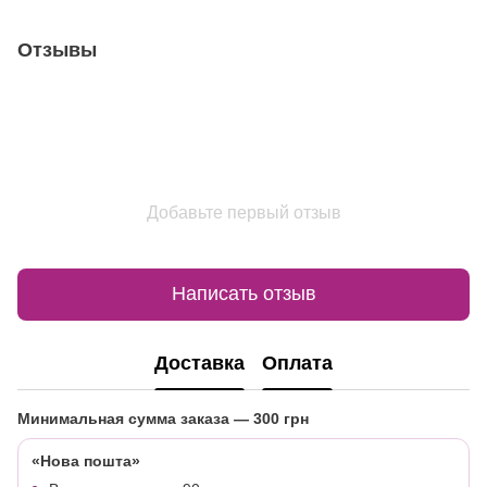
Отзывы
Добавьте первый отзыв
Написать отзыв
Доставка
Оплата
Минимальная сумма заказа
— 300 грн
«Нова пошта»