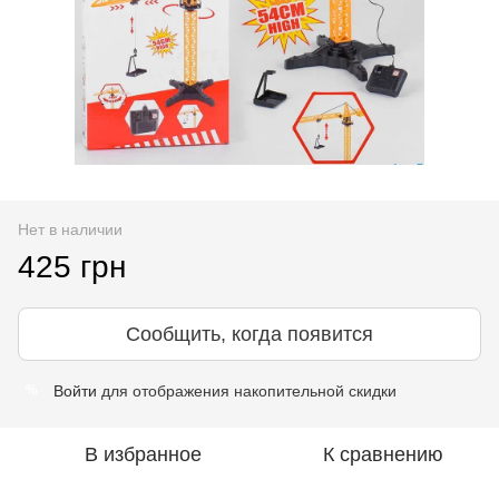
Нет в наличии
425 грн
Сообщить, когда появится
Войти
для отображения накопительной скидки
%
В избранное
К сравнению