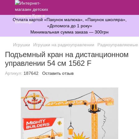
Оплата картой «Пакунок малюка», «Пакунок школяра»,
«Допомога до 1 року»
Минимальная сумма заказа — 300грн
Игрушки
Игрушки на радиоуправлении
Радиоуправляемые 
Подъемный кран на дистанционном
управлении 54 см 1562 F
Артикул:
187642
Оставить отзыв