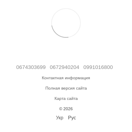
0674303699
0672940204
0991016800
Контактная информация
Полная версия сайта
Карта сайта
© 2026
Укр
Рус