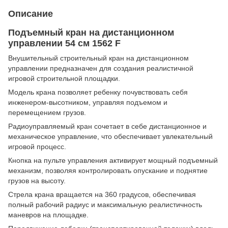
Описание
Подъемный кран на дистанционном
управлении 54 см 1562 F
Внушительный строительный кран на дистанционном
управлении предназначен для создания реалистичной
игровой строительной площадки.
Модель крана позволяет ребенку почувствовать себя
инженером-высотником, управляя подъемом и
перемещением грузов.
Радиоуправляемый кран сочетает в себе дистанционное и
механическое управление, что обеспечивает увлекательный
игровой процесс.
Кнопка на пульте управления активирует мощный подъемный
механизм, позволяя контролировать опускание и поднятие
грузов на высоту.
Стрела крана вращается на 360 градусов, обеспечивая
полный рабочий радиус и максимальную реалистичность
маневров на площадке.