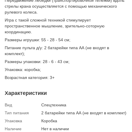
Передвижение лебедки (транспортировочной тележки) вдоль
стрелы крана осуществляется с помощью механического
рулевого колеса.
Игра с такой сложной техникой стимулирует
пространственное мышление, зрительно-соторную
координацию.
Размеры игрушки: 55 - 28 - 54 см;
Питание пульта д/у: 2 батарейки типа АА (не входят в
комплект);
Размеры упаковки: 28 - 6 - 43 см;
Упаковка: коробка;
Возрастная категория: 3+
Характеристики
Вид
Спецтехника
Тип питания
2 батарейки типа АА (не входят в комплект)
Упаковка
Коробка
Наличие
Нет в наличии