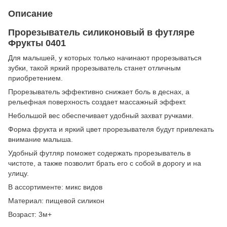
Описание
Прорезыватель силиконовый в футляре
Фрукты 0401
Для малышей, у которых только начинают прорезываться
зубки, такой яркий прорезыватель станет отличным
приобретением.
Прорезыватель эффективно снижает боль в деснах, а
рельефная поверхность создает массажный эффект.
Небольшой вес обеспечивает удобный захват ручками.
Форма фрукта и яркий цвет прорезывателя будут привлекать
внимание малыша.
Удобный футляр поможет содержать прорезыватель в
чистоте, а также позволит брать его с собой в дорогу и на
улицу.
В ассортименте: микс видов
Материал: пищевой силикон
Возраст: 3м+