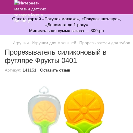
Оплата картой «Пакунок малюка», «Пакунок школяра»,
«Допомога до 1 року»
Минимальная сумма заказа — 300грн
Игрушки
Игрушки для малышей
Прорезыватели для зубов
Прорезыватель силиконовый в
футляре Фрукты 0401
Артикул:
141151
Оставить отзыв