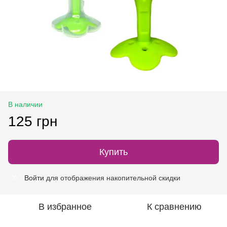
В наличии
125 грн
Купить
Войти
для отображения накопительной скидки
%
В избранное
К сравнению