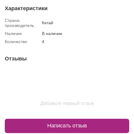
Характеристики
Страна-
Китай
производитель
Наличие
В наличии
Количество
4
Отзывы
Добавьте первый отзыв
Написать отзыв