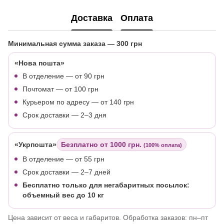
Доставка
Оплата
Минимальная сумма заказа
— 300 грн
«Нова пошта»
В отделение — от 90 грн
Почтомат — от 100 грн
Курьером по адресу — от 140 грн
Срок доставки — 2–3 дня
«Укрпошта»
Безплатно от 1000 грн.
(100% оплата)
В отделение
— от 55 грн
Срок доставки — 2–7 дней
Бесплатно только для негабаритных посылок:
объемный вес до 10 кг
Цена зависит от веса и габаритов. Обработка заказов: пн–пт