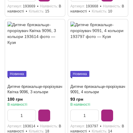
Артикул
193669
Наявність
В
Артикул
193668
Наявність
В
наявності
Кількість
15
наявності
Кількість
10
Новинка
Новинка
Дитяче брязкальце-прорізувач
Дитяче брязкальце-прорізувач
Квітка 9096, 3 кольори
9091, 4 кольори
100 грн
93 грн
В наявності
В наявності
Артикул
193614
Наявність
В
Артикул
193797
Наявність
В
наявності
Кількість
18
наявності
Кількість
14