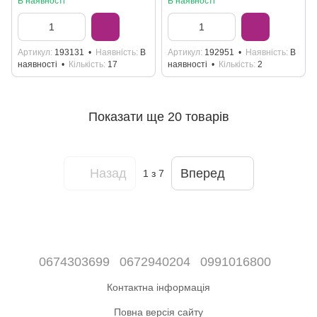
В наявності
В наявності
Артикул
193131
Наявність
В
Артикул
192951
Наявність
В
наявності
Кількість
17
наявності
Кількість
2
Показати ще 20 товарів
Назад
Вперед
1
з 7
0674303699
0672940204
0991016800
Контактна інформація
Повна версія сайту