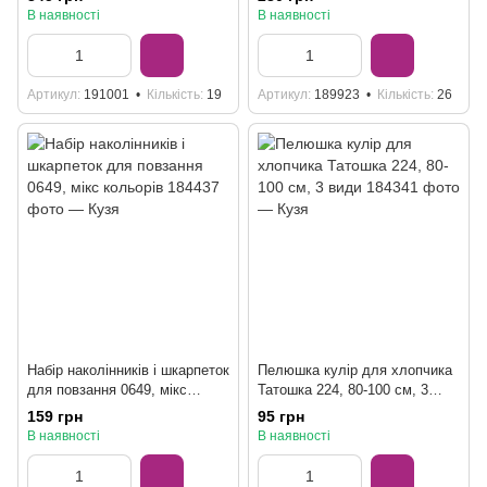
В наявності
В наявності
Артикул
191001
Кількість
19
Артикул
189923
Кількість
26
Набір наколінників і шкарпеток
Пелюшка кулір для хлопчика
для повзання 0649, мікс
Татошка 224, 80-100 см, 3
кольорів
види
159 грн
95 грн
В наявності
В наявності