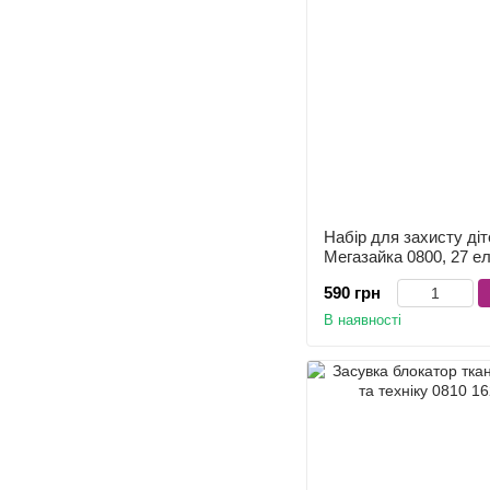
Набір для захисту ді
Мегазайка 0800, 27 ел
590 грн
В наявності