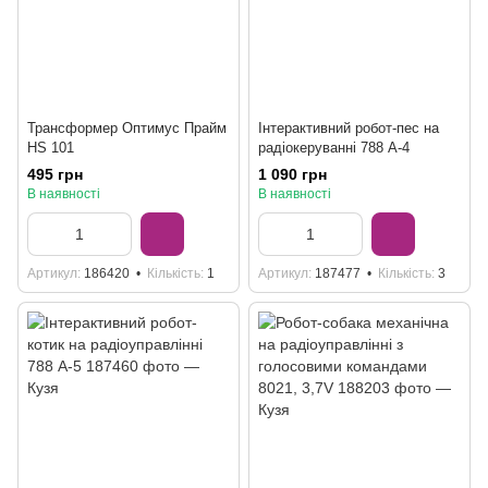
Трансформер Оптимус Прайм
Інтерактивний робот-пес на
HS 101
радіокеруванні 788 A-4
495 грн
1 090 грн
В наявності
В наявності
Артикул
186420
Кількість
1
Артикул
187477
Кількість
3