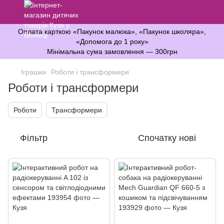
Оплата карткою «Пакунок малюка», «Пакунок школяра»,
«Допомога до 1 року»
Мінімальна сума замовлення — 300грн
Іграшки
Роботи і трансформери
Роботи і трансформери
Роботи
Трансформери
Фільтр
Спочатку нові