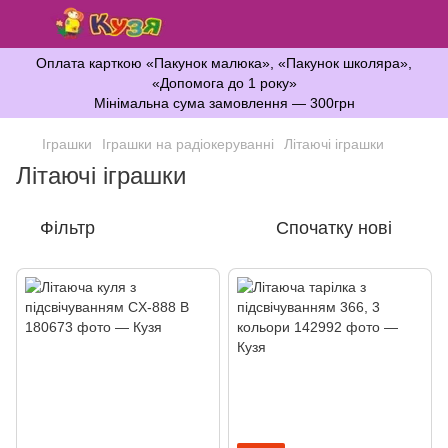
Оплата карткою «Пакунок малюка», «Пакунок школяра»,
«Допомога до 1 року»
Мінімальна сума замовлення — 300грн
Іграшки
Іграшки на радіокеруванні
Літаючі іграшки
Літаючі іграшки
Фільтр
Спочатку нові