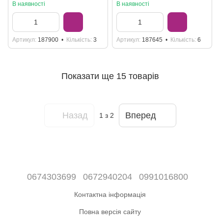
В наявності
В наявності
Артикул
187900
Кількість
3
Артикул
187645
Кількість
6
Показати ще 15 товарів
Назад
Вперед
1
з 2
0674303699
0672940204
0991016800
Контактна інформація
Повна версія сайту