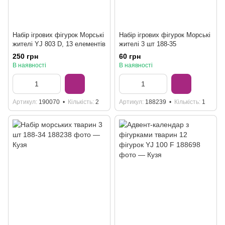
Набір ігрових фігурок Морські
Набір ігрових фігурок Морські
жителі YJ 803 D, 13 елементів
жителі 3 шт 188-35
250 грн
60 грн
В наявності
В наявності
Артикул
190070
Кількість
2
Артикул
188239
Кількість
1