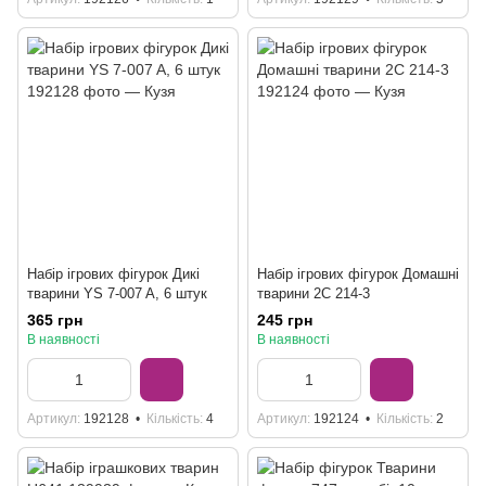
Набір ігрових фігурок Дикі
Набір ігрових фігурок Домашні
тварини YS 7-007 A, 6 штук
тварини 2C 214-3
365 грн
245 грн
В наявності
В наявності
Артикул
192128
Кількість
4
Артикул
192124
Кількість
2