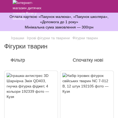
Оплата карткою «Пакунок малюка», «Пакунок школяра»,
«Допомога до 1 року»
Мінімальна сума замовлення — 300грн
Іграшки
Ігрові фігурки та тварини
Фігурки тварин
Фігурки тварин
Фільтр
Спочатку нові