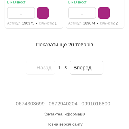
C14101
В наявності
В наявності
Артикул
190375
Кількість
1
Артикул
189674
Кількість
2
Показати ще 20 товарів
Назад
Вперед
1
з 5
0674303699
0672940204
0991016800
Контактна інформація
Повна версія сайту