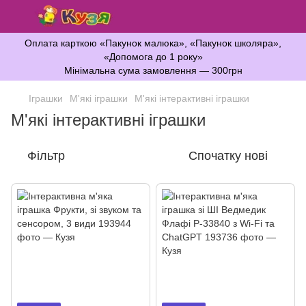
Оплата карткою «Пакунок малюка», «Пакунок школяра»,
«Допомога до 1 року»
Мінімальна сума замовлення — 300грн
Іграшки
М'які іграшки
М'які інтерактивні іграшки
М'які інтерактивні іграшки
Фільтр
Спочатку нові