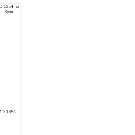
MD 1354