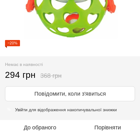
−20%
Немає в наявності
294 грн
368 грн
Повідомити, коли з'явиться
Увійти
для відображення накопичувальної знижки
%
До обраного
Порівняти