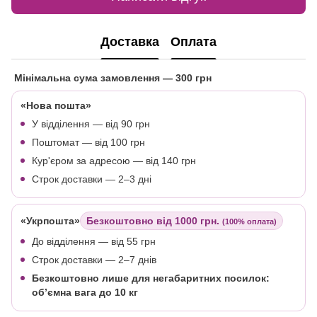
Доставка
Оплата
Мінімальна сума замовлення
— 300 грн
«Нова пошта»
У відділення — від 90 грн
Поштомат — від 100 грн
Кур'єром за адресою — від 140 грн
Строк доставки — 2–3 дні
«Укрпошта»
Безкоштовно від 1000 грн.
(100% оплата)
До відділення — від 55 грн
Строк доставки — 2–7 днів
Безкоштовно лише для негабаритних посилок:
об’ємна вага до 10 кг