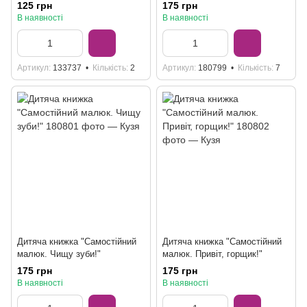
125 грн
175 грн
В наявності
В наявності
Артикул
133737
Кількість
2
Артикул
180799
Кількість
7
Дитяча книжка "Самостійний
Дитяча книжка "Самостійний
малюк. Чищу зуби!"
малюк. Привіт, горщик!"
175 грн
175 грн
В наявності
В наявності