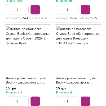
В наявності
В наявності
Артикул
192544
Кількість
4
Артикул
192543
Кількість
5
Дитяча розмальовка Crystal
Дитяча розмальовка Crystal
Book «Кольорованка для
Book «Кольорованка для
малят Овочі»
малят Кольори»
15 грн
15 грн
В наявності
В наявності