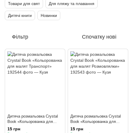
Товари для свят
Для пляжу та плавання
Дитячі книги
Новинки
Фільтр
Спочатку нові
Дитяча розмальовка Crystal
Дитяча розмальовка Crystal
Book «Кольорованка для
Book «Кольорованка для
малят Транспорт»
малят Розмовлялки»
15 грн
15 грн