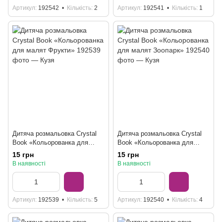
Артикул
192542
Кількість
2
Артикул
192541
Кількість
1
Дитяча розмальовка Crystal
Дитяча розмальовка Crystal
Book «Кольорованка для
Book «Кольорованка для
малят Фрукти»
малят Зоопарк»
15 грн
15 грн
В наявності
В наявності
Артикул
192539
Кількість
5
Артикул
192540
Кількість
4