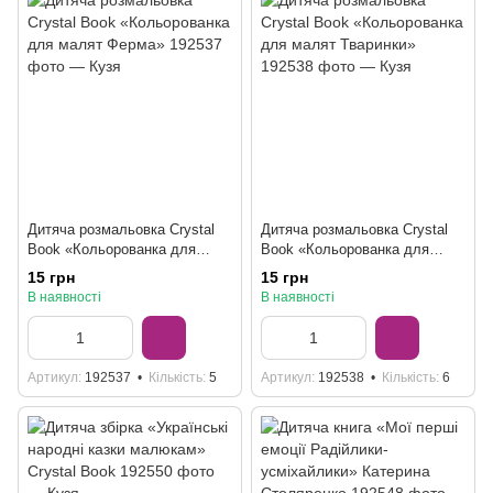
Дитяча розмальовка Crystal
Дитяча розмальовка Crystal
Book «Кольорованка для
Book «Кольорованка для
малят Ферма»
малят Тваринки»
15 грн
15 грн
В наявності
В наявності
Артикул
192537
Кількість
5
Артикул
192538
Кількість
6