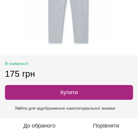
В наявності
175 грн
Купити
Увійти
для відображення накопичувальної знижки
%
До обраного
Порівняти