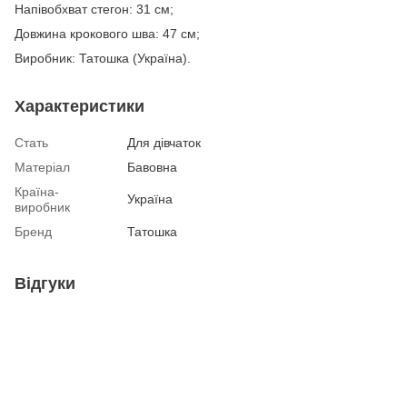
Напівобхват стегон: 31 см;
Довжина крокового шва: 47 см;
Виробник: Татошка (Україна).
Характеристики
Стать
Для дівчаток
Матеріал
Бавовна
Країна-
Україна
виробник
Бренд
Татошка
Відгуки