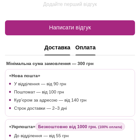
Додайте перший відгук
Написати відгук
Доставка
Оплата
Мінімальна сума замовлення
— 300 грн
«Нова пошта»
У відділення — від 90 грн
Поштомат — від 100 грн
Кур'єром за адресою — від 140 грн
Строк доставки — 2–3 дні
«Укрпошта»
Безкоштовно від 1000 грн.
(100% оплата)
До відділення — від 55 грн