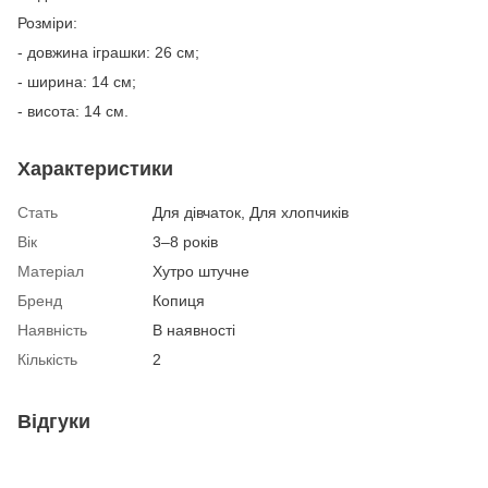
Розміри:
- довжина іграшки: 26 см;
- ширина: 14 см;
- висота: 14 см.
Характеристики
Стать
Для дівчаток, Для хлопчиків
Вік
3–8 років
Матеріал
Хутро штучне
Бренд
Копиця
Наявність
В наявності
Кількість
2
Відгуки