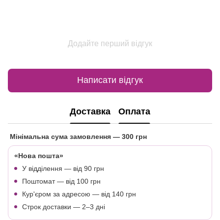
Додайте перший відгук
Написати відгук
Доставка
Оплата
Мінімальна сума замовлення
— 300 грн
«Нова пошта»
У відділення — від 90 грн
Поштомат — від 100 грн
Кур'єром за адресою — від 140 грн
Строк доставки — 2–3 дні