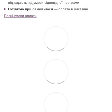
підпадають під умови відповідної програми
Готівкою при самовивозі
— оплата в магазині.
Повні умови оплати