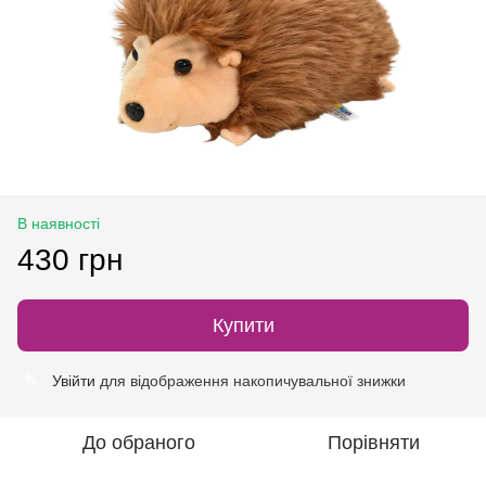
В наявності
430 грн
Купити
Увійти
для відображення накопичувальної знижки
%
До обраного
Порівняти