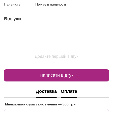
Наявність
Немає в наявності
Відгуки
Додайте перший відгук
Написати відгук
Доставка
Оплата
Мінімальна сума замовлення
— 300 грн