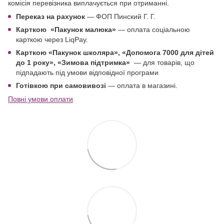
комісія перевізника виплачується при отриманні.
Переказ на рахунок
— ФОП Пинский Г. Г.
Карткою
«Пакунок малюка»
— оплата соціальною
карткою через LiqPay.
Карткою «Пакунок школяра»,
«Допомога 7000 для дітей
до 1 року
», «Зимова підтримка»
—
для товарів, що
підпадають під умови відповідної програми
Готівкою при самовивозі
— оплата в магазині.
Повні умови оплати