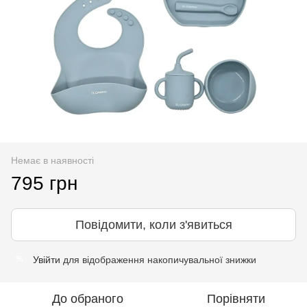
Немає в наявності
795 грн
Повідомити, коли з'явиться
Увійти
для відображення накопичувальної знижки
%
До обраного
Порівняти