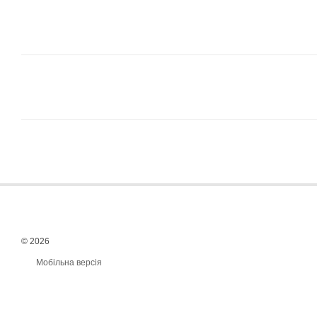
© 2026
Мобільна версія