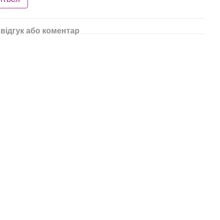
відгук або коментар