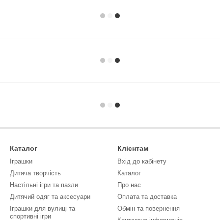
Каталог
Клієнтам
Іграшки
Вхід до кабінету
Дитяча творчість
Каталог
Настільні ігри та пазли
Про нас
Дитячий одяг та аксесуари
Оплата та доставка
Іграшки для вулиці та
Обмін та повернення
спортивні ігри