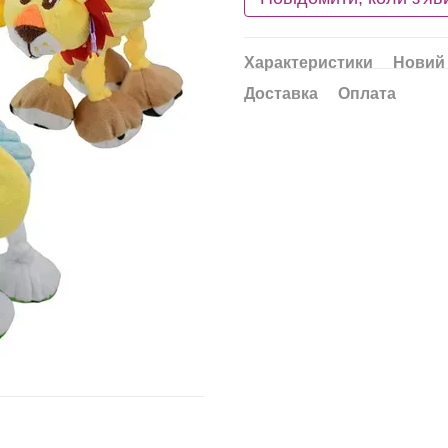
Характеристики
Новий 
Доставка
Оплата