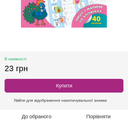
В наявності
23 грн
Купити
Увійти
для відображення накопичувальної знижки
%
До обраного
Порівняти