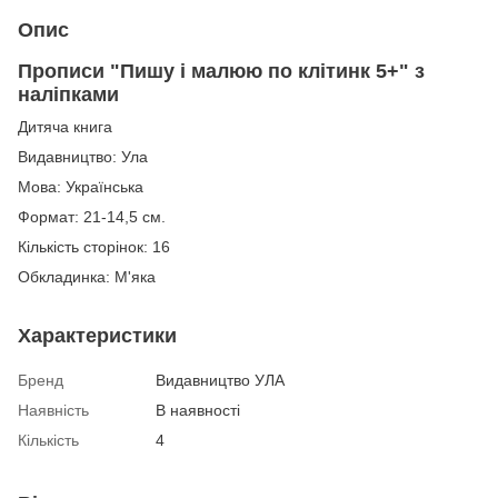
Опис
Прописи "Пишу і малюю по клітинк 5+" з
наліпками
Дитяча книга
Видавництво: Ула
Мова: Українська
Формат: 21-14,5 см.
Кількість сторінок: 16
Обкладинка: М'яка
Характеристики
Бренд
Видавництво УЛА
Наявність
В наявності
Кількість
4