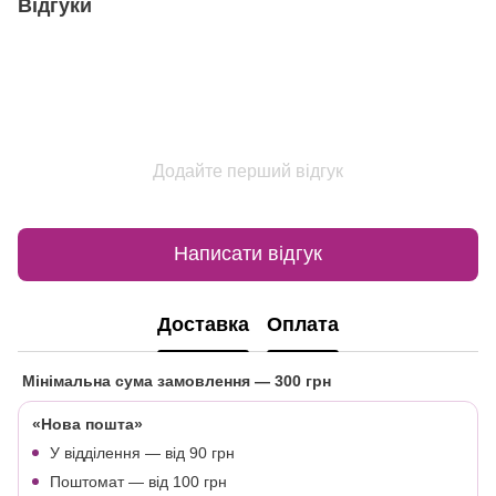
Відгуки
Додайте перший відгук
Написати відгук
Доставка
Оплата
Мінімальна сума замовлення
— 300 грн
«Нова пошта»
У відділення — від 90 грн
Поштомат — від 100 грн