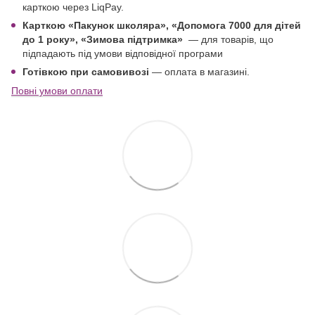
карткою через LiqPay.
Карткою «Пакунок школяра»,
«Допомога 7000 для дітей
до 1 року
», «Зимова підтримка»
—
для товарів, що
підпадають під умови відповідної програми
Готівкою при самовивозі
— оплата в магазині.
Повні умови оплати