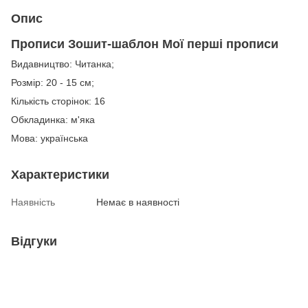
Опис
Прописи Зошит-шаблон Мої перші прописи
Видавництво: Читанка;
Розмір: 20 - 15 см;
Кількість сторінок: 16
Обкладинка: м'яка
Мова: українська
Характеристики
Наявність
Немає в наявності
Відгуки