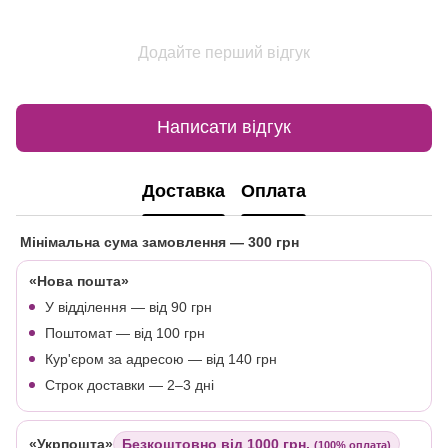
Додайте перший відгук
Написати відгук
Доставка
Оплата
Мінімальна сума замовлення
— 300 грн
«Нова пошта»
У відділення — від 90 грн
Поштомат — від 100 грн
Кур'єром за адресою — від 140 грн
Строк доставки — 2–3 дні
«Укрпошта»
Безкоштовно від 1000 грн.
(100% оплата)