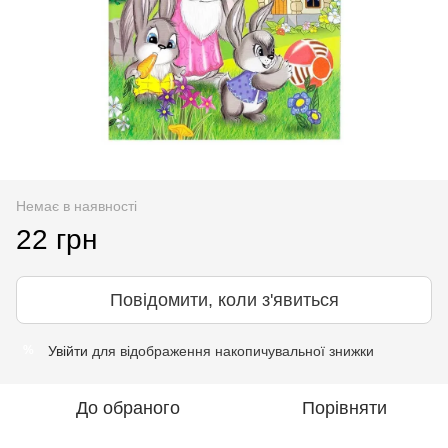
Немає в наявності
22 грн
Повідомити, коли з'явиться
Увійти
для відображення накопичувальної знижки
%
До обраного
Порівняти