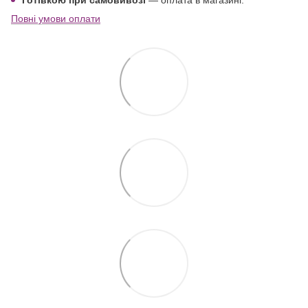
Повні умови оплати