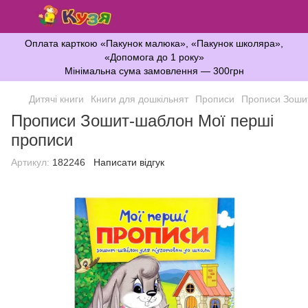
Оплата карткою «Пакунок малюка», «Пакунок школяра»,
«Допомога до 1 року»
Мінімальна сума замовлення — 300грн
Дитячі книги
Книги для дошкільнят
Прописи
Прописи Зоши
Прописи Зошит-шаблон Мої перші
прописи
Артикул:
182246
Написати відгук